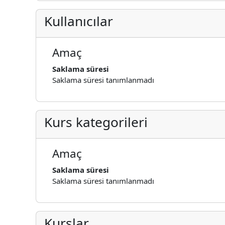
Kullanıcılar
Amaç
Saklama süresi
Saklama süresi tanımlanmadı
Kurs kategorileri
Amaç
Saklama süresi
Saklama süresi tanımlanmadı
Kurslar