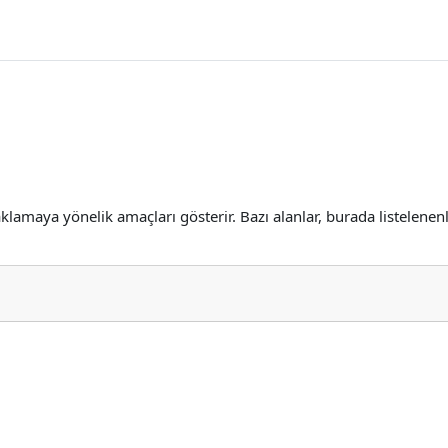
 saklamaya yönelik amaçları gösterir. Bazı alanlar, burada listelen