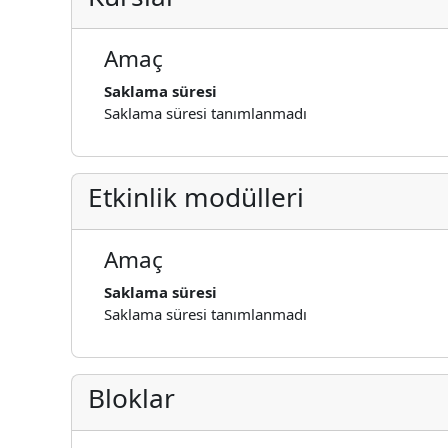
Amaç
Saklama süresi
Saklama süresi tanımlanmadı
Etkinlik modülleri
Amaç
Saklama süresi
Saklama süresi tanımlanmadı
Bloklar